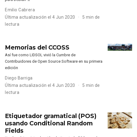
Emilio Cabrera
Última actualización el 4 Jun 2020
5 min de
lectura
Memorias del CCOSS
Así fue como LIDSOL vivió la Cumbre de
Contribuidores de Open Source Software en su primera
edición
Diego Barriga
Última actualización el 4 Jun 2020
5 min de
lectura
Etiquetador gramatical (POS)
usando Conditional Random
Fields