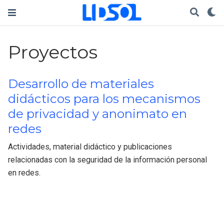
Proyectos
Desarrollo de materiales
didácticos para los mecanismos
de privacidad y anonimato en
redes
Actividades, material didáctico y publicaciones
relacionadas con la seguridad de la información personal
en redes.